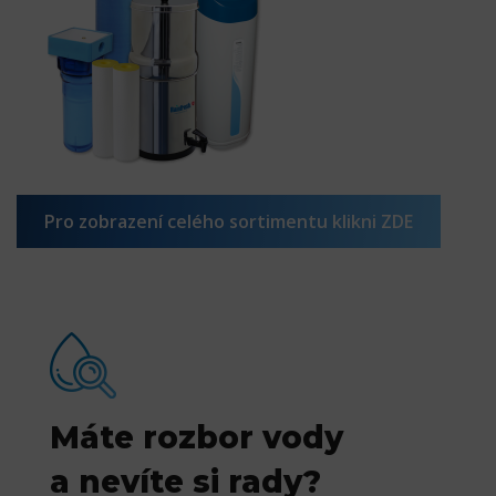
Pro zobrazení celého sortimentu klikni ZDE
Máte rozbor vody
a nevíte si rady?