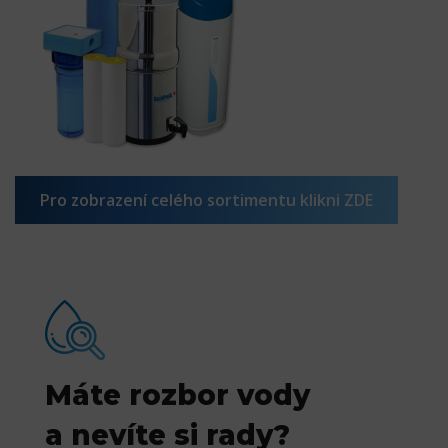
Pro zobrazení celého sortimentu klikni ZDE
Máte rozbor vody
a nevíte si rady?