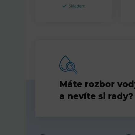
Skladem
Máte rozbor vod
a nevíte si rady?