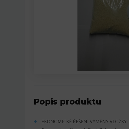
Popis produktu
EKONOMICKÉ ŘEŠENÍ VÝMĚNY VLOŽKY.