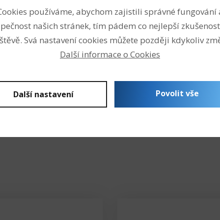
Cookies používáme, abychom zajistili správné fungování 
pečnost našich stránek, tím pádem co nejlepší zkušenost
štěvě. Svá nastavení cookies můžete později kdykoliv změ
Další informace o Cookies
Povolit vše
Další nastavení