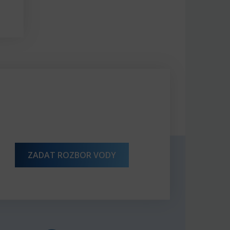
ZADAT ROZBOR VODY