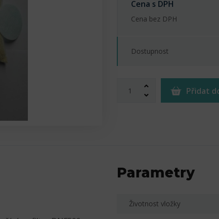
Cena s DPH
Cena bez DPH
Dostupnost
Přidat d
Parametry
Životnost vložky