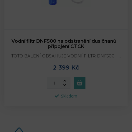
Vodní filtr DNF500 na odstranění dusičnanů +
připojení CTCK
TOTO BALENÍ OBSAHUJE VODNÍ FILTR DNF500 +…
2 399 Kč
Skladem