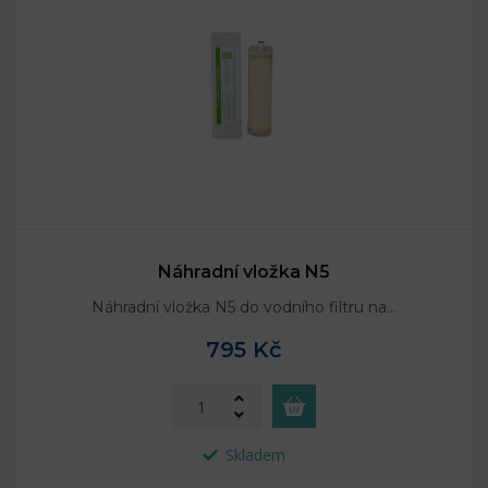
Náhradní vložka N5
Náhradní vložka N5 do vodního filtru na…
795 Kč
Skladem