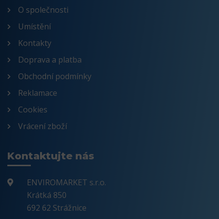
O společnosti
Umístění
Kontakty
Doprava a platba
Obchodní podmínky
Reklamace
Cookies
Vrácení zboží
Kontaktujte nás
ENVIROMARKET s.r.o.
Krátká 850
692 62 Strážnice