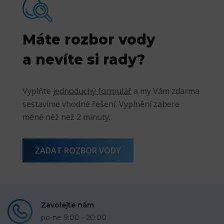
Máte rozbor vody
a nevíte si rady?
Vyplňte
jednoduchý formulář
a my Vám zdarma
sestavíme vhodné řešení. Vyplnění zabere
méně něž než 2 minuty.
ZADAT ROZBOR VODY
Zavolejte nám
po-ne 9:00 - 20:00