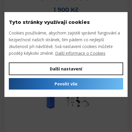
1 900 Kč
Tyto stránky využívají cookies
Cookies používáme, abychom zajistili správné fungování a
Skladem
bezpečnost našich stránek, tím pádem co nejlepší
zkušenost při návštěvě. Svá nastavení cookies můžete
později kdykoliv změnit.
Další informace o Cookies
Další nastavení
Povolit vše